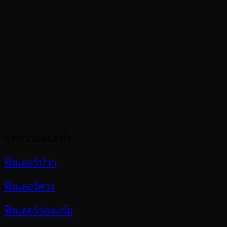
บทความแนะนำ
ฟิลเลอร์ปาก
ฟิลเลอร์คาง
ฟิลเลอร์ร่องแก้ม