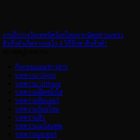
ทีมแพทย์พัชชาคลินิก
งานรับรางวัลเทคนิคร้อยไหมจากนิตยสารแพรว
สิวหัวดำเกิดจากอะไร 4 วิธีรักษาสิวหัวดำ
หมวดหมู่บทความ
กิจกรรมและข่าวสาร
บทความ Oligio
บทความ Ulthera
บทความฉีดหน้าใส
บทความฟิลเลอร์
บทความร้อยไหม
บทความสิว
บทความเมโสแฟต
บทความเลเซอร์