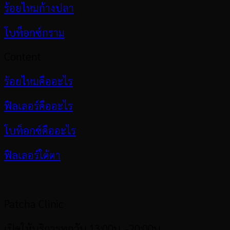
ร้อยไหมก้างปลา
โบท็อกซ์กราม
Content
ร้อยไหมคืออะไร
ฟิลเลอร์คืออะไร
โบท็อกซ์คืออะไร
ฟิลเลอร์ใต้ตา
Patcha Clinic
เปิดให้บริการทุกวัน 13:00น. -20:00น.