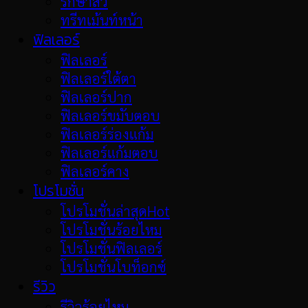
รักษาสิว
ทรีทเม้นท์หน้า
ฟิลเลอร์
ฟิลเลอร์
ฟิลเลอร์ใต้ตา
ฟิลเลอร์ปาก
ฟิลเลอร์ขมับตอบ
ฟิลเลอร์ร่องแก้ม
ฟิลเลอร์แก้มตอบ
ฟิลเลอร์คาง
โปรโมชั่น
โปรโมชั่นล่าสุด
โปรโมชั่นร้อยไหม
โปรโมชั่นฟิลเลอร์
โปรโมชั่นโบท็อกซ์
รีวิว
รีวิวร้อยไหม