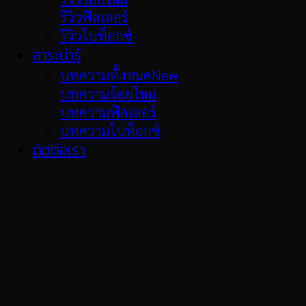
รีวิวฟิลเลอร์
รีวิวโบท็อกซ์
สาระน่ารู้
บทความทั้งหมด
บทความร้อยไหม
บทความฟิลเลอร์
บทความโบท็อกซ์
ติดต่อเรา