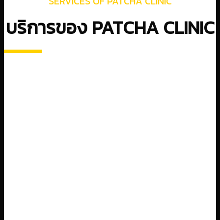
SERVICES OF PATCHA CLINIC
บริการของ PATCHA CLINIC