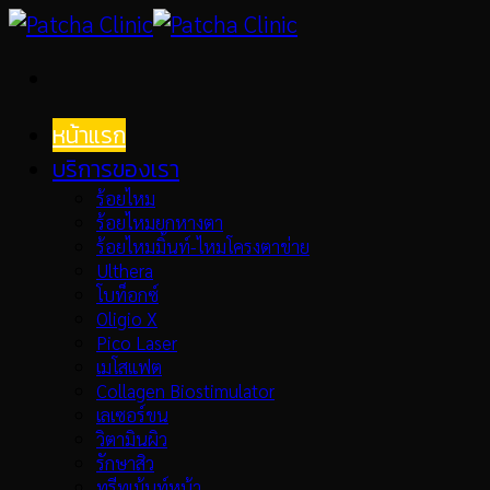
Skip
to
content
หน้าแรก
บริการของเรา
ร้อยไหม
ร้อยไหมยกหางตา
ร้อยไหมมิ้นท์-ไหมโครงตาข่าย
Ulthera
โบท็อกซ์
Oligio X
Pico Laser
เมโสแฟต
Collagen Biostimulator
เลเซอร์ขน
วิตามินผิว
รักษาสิว
ทรีทเม้นท์หน้า