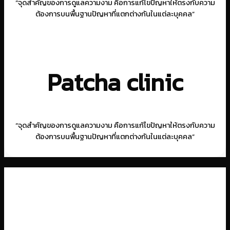
“จุดสำคัญของการดูแลความงาม คือการแก้ไขปัญหาให้ตรงกับความ
ต้องการบนพื้นฐานปัญหาที่แตกต่างกันในแต่ละบุคคล”
Patcha clinic
“จุดสำคัญของการดูแลความงาม คือการแก้ไขปัญหาให้ตรงกับความ
ต้องการบนพื้นฐานปัญหาที่แตกต่างกันในแต่ละบุคคล”