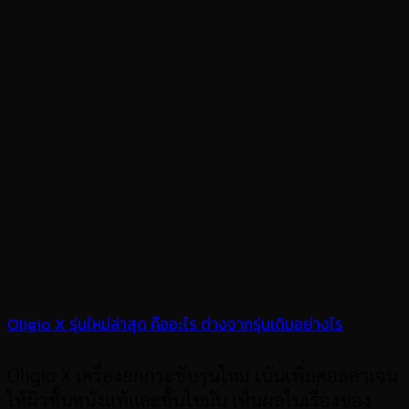
Oligio X รุ่นใหม่ล่าสุด คืออะไร ต่างจากรุ่นเดิมอย่างไร
Oligio X เครื่องยกกระชับรุ่นใหม่ เน้นเพิ่มคอลลาเจน
ให้ผิวชั้นหนังแท้และชั้นไขมัน เห็นผลในเรื่องของ