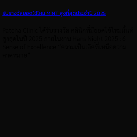
รับรางวัลยอดใช้ไหม MINT สูงที่สุดประจำปี 2025
Patcha Clinic ได้รับรางวัล คลินิกที่มียอดใช้ไหมมิ้นท์
สูงสุดในปี 2025 ภายในงาน Hans Night 2025 : 6
Sense of Excellence “ความเป็นเลิศที่เหนือความ
คาดหมาย”