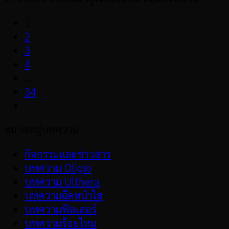
1
2
3
4
…
34
หมวดหมู่บทความ
กิจกรรมและข่าวสาร
บทความ Oligio
บทความ Ulthera
บทความฉีดหน้าใส
บทความฟิลเลอร์
บทความร้อยไหม