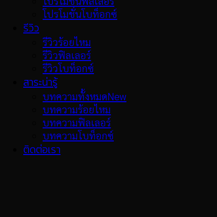
โปรโมชั่นฟิลเลอร์
โปรโมชั่นโบท็อกซ์
รีวิว
รีวิวร้อยไหม
รีวิวฟิลเลอร์
รีวิวโบท็อกซ์
สาระน่ารู้
บทความทั้งหมด
บทความร้อยไหม
บทความฟิลเลอร์
บทความโบท็อกซ์
ติดต่อเรา