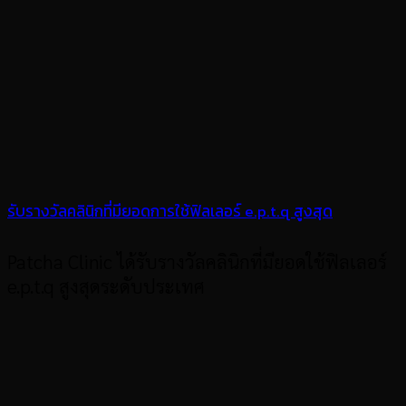
รับรางวัลคลินิกที่มียอดการใช้ฟิลเลอร์ e.p.t.q สูงสุด
Patcha Clinic ได้รับรางวัลคลินิกที่มียอดใช้ฟิลเลอร์
e.p.t.q สูงสุดระดับประเทศ