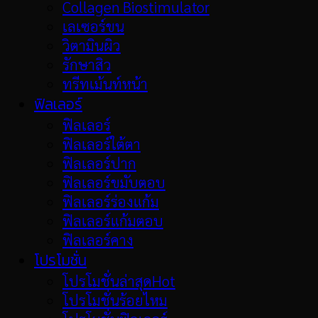
Collagen Biostimulator
เลเซอร์ขน
วิตามินผิว
รักษาสิว
ทรีทเม้นท์หน้า
ฟิลเลอร์
ฟิลเลอร์
ฟิลเลอร์ใต้ตา
ฟิลเลอร์ปาก
ฟิลเลอร์ขมับตอบ
ฟิลเลอร์ร่องแก้ม
ฟิลเลอร์แก้มตอบ
ฟิลเลอร์คาง
โปรโมชั่น
โปรโมชั่นล่าสุด
โปรโมชั่นร้อยไหม