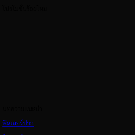
โปรโมชั่นร้อยไหม
บทความแนะนำ
ฟิลเลอร์ปาก