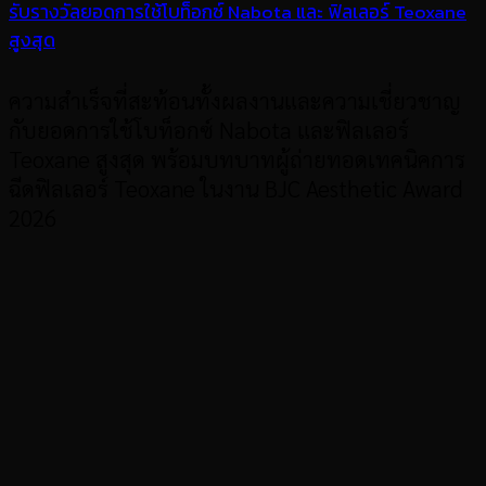
รับรางวัลยอดการใช้โบท็อกซ์ Nabota และ ฟิลเลอร์ Teoxane
สูงสุด
ความสำเร็จที่สะท้อนทั้งผลงานและความเชี่ยวชาญ
กับยอดการใช้โบท็อกซ์ Nabota และฟิลเลอร์
Teoxane สูงสุด พร้อมบทบาทผู้ถ่ายทอดเทคนิคการ
ฉีดฟิลเลอร์ Teoxane ในงาน BJC Aesthetic Award
2026