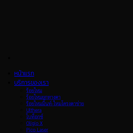
Skip
to
content
หน้าแรก
บริการของเรา
ร้อยไหม
ร้อยไหมยกหางตา
ร้อยไหมมิ้นท์-ไหมโครงตาข่าย
Ulthera
โบท็อกซ์
Oligio X
Pico Laser