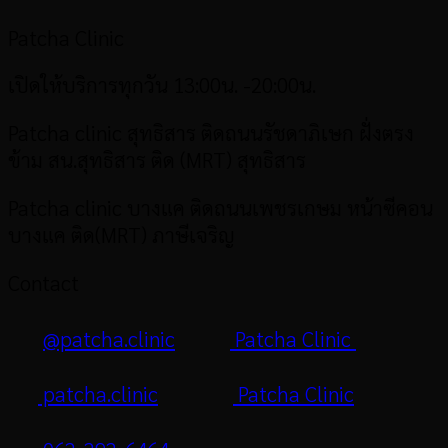
Patcha Clinic
เปิดให้บริการทุกวัน 13:00น. -20:00น.
Patcha clinic สุทธิสาร
ติดถนนรัชดาภิเษก ฝั่งตรง
ข้าม สน.สุทธิสาร ติด (MRT) สุทธิสาร
Patcha clinic บางแค ติดถนนเพชรเกษม หน้าซีคอน
บางแค ติด(MRT) ภาษีเจริญ
Contact
@patcha.clinic
Patcha Clinic
patcha.clinic
Patcha Clinic