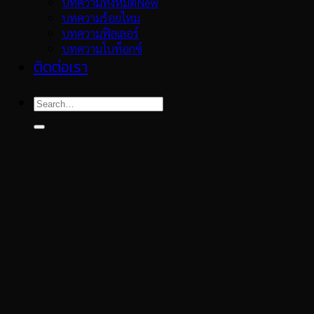
บทความทั้งหมด
บทความร้อยไหม
บทความฟิลเลอร์
บทความโบท็อกซ์
ติดต่อเรา