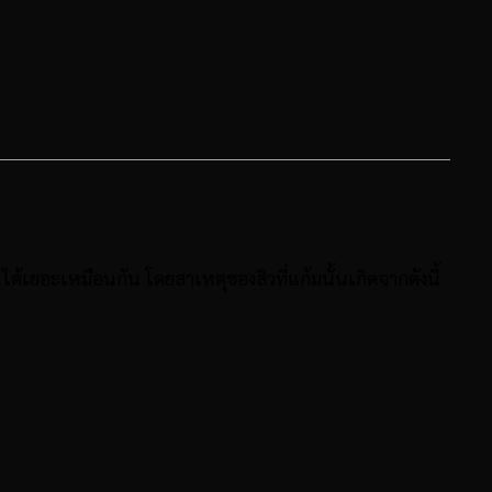
ได้เยอะเหมือนกัน โดยสาเหตุของสิวที่แก้มนั้นเกิดจากดังนี้