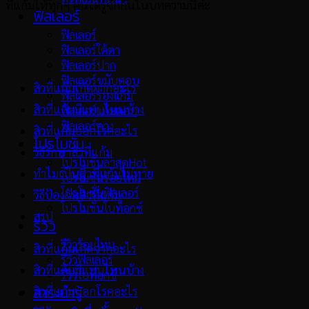
ที่แก้มให้ทุกๆ คนได้รู้จักกันในบทความนี้ค่ะ
ฟิลเลอร์
ฟิลเลอร์
สารบัญ
ฟิลเลอร์ใต้ตา
ฟิลเลอร์ปาก
ฟิลเลอร์ขมับตอบ
สิวที่แก้มเกิดจากอะไร
ฟิลเลอร์ร่องแก้ม
สิวที่แก้มมีแบบไหนบ้าง
ฟิลเลอร์แก้มตอบ
ฟิลเลอร์คาง
สิวที่แก้มบอกโรคอะไร
โปรโมชั่น
วิธีรักษาสิวที่แก้ม
โปรโมชั่นล่าสุด
ทำไมเป็นสิวที่แก้มไม่หาย
โปรโมชั่นร้อยไหม
โปรโมชั่นฟิลเลอร์
วิธีป้องกันสิวที่แก้ม
โปรโมชั่นโบท็อกซ์
สรุป
รีวิว
รีวิวร้อยไหม
สิวที่แก้มเกิดจากอะไร
รีวิวฟิลเลอร์
สิวที่แก้มมีแบบไหนบ้าง
รีวิวโบท็อกซ์
สาระน่ารู้
สิวที่แก้มบอกโรคอะไร