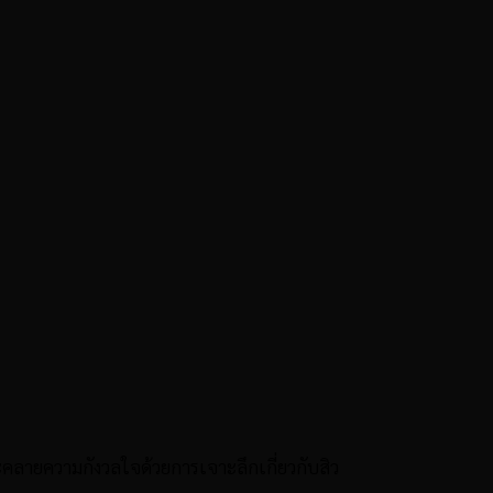
มอจะคลายความกังวลใจด้วยการเจาะลึกเกี่ยวกับสิว