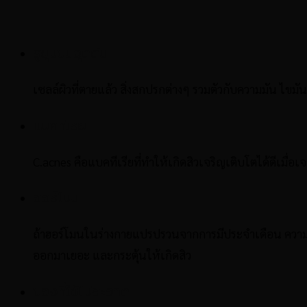
รูขุมขนอุดตัน
เซลล์ผิวที่ตายแล้ว สิ่งสกปรกต่างๆ รวมตัวกับความมัน ไขม
แบคทีเรีย
C.acnes คือแบคทีเรียที่ทำให้เกิดสิวเจริญเติบโตได้ดีเมื
ฮอร์โมน
ถ้าฮอร์โมนในร่างกายแปรปรวนจากการมีประจำเดือน ความ
ออกมาเยอะ และกระตุ้นให้เกิดสิว
ของที่ใช้ไม่สะอาด