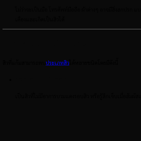
ไม่ว่าจะเป็นมือ โทรศัพท์มือถือ ผ้าต่างๆ อาจมีสิ่งสกปร
เคืองและเกิดเป็นสิวได้
สิวที่แก้มมีแบบไหนบ้าง
สิวที่แก้มสามารถพบ
ประเภทสิว
ได้หลายชนิดโดยมีดังนี้
สิวที่แก้มแบบไม่อักเสบ
เป็นสิวที่ไม่มีอาการบวมแดงรอบสิว หรือรู้สึกเจ็บเมื่อสัมผัส