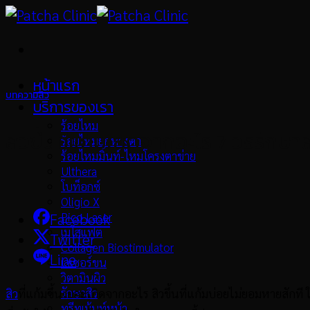
Skip
to
content
หน้าแรก
บทความสิว
บริการของเรา
ร้อยไหม
สิวขึ้นที่แก้มเกิดจากอะไร 7 วิธีรักษาส
ร้อยไหมยกหางตา
ร้อยไหมมิ้นท์-ไหมโครงตาข่าย
Ulthera
โบท็อกซ์
Oligio X
Pico Laser
Facebook
เมโสแฟต
Twitter
Collagen Biostimulator
Line
เลเซอร์ขน
วิตามินผิว
รักษาสิว
สิว
ที่แก้มขึ้นเยอะเกิดจากอะไร สิวขึ้นที่แก้มบ่อยไม่ยอมหายสักที ใ
ทรีทเม้นท์หน้า