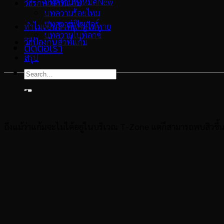
บทความทั้งหมด
วิธีรักษาสิวที่แก้ม
บทความร้อยไหม
บทความฟิลเลอร์
ทำไมเป็นสิวที่แก้มไม่หาย
บทความโบท็อกซ์
วิธีป้องกันสิวที่แก้ม
ติดต่อเรา
สรุป
สิวที่แก้มเกิดจากอะไร
ถึงแม้ว่าแก้มจะไม่ได้อยู่ในบริเวณ T-Zone แต่ก็สามารถพบสิวขึ้น