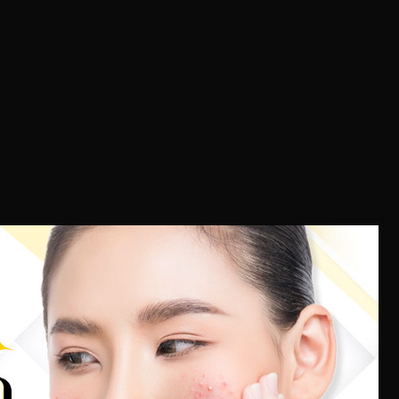
็นแบบไหน