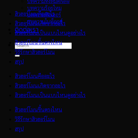
บทความทั้งหมด
บทความร้อยไหม
สิวฮอร์โมนคืออะไร
บทความฟิลเลอร์
บทความโบท็อกซ์
สิวฮอร์โมนเกิดจากอะไร
ติดต่อเรา
สิวฮอร์โมนเป็นแบบไหนดูอย่างไร
สิวฮอร์โมนขึ้นตรงไหน
วิธีรักษาสิวฮอร์โมน
สรุป
สิวฮอร์โมนคืออะไร
สิวฮอร์โมนเกิดจากอะไร
สิวฮอร์โมนเป็นแบบไหนดูอย่างไร
สิวฮอร์โมนขึ้นตรงไหน
วิธีรักษาสิวฮอร์โมน
สรุป