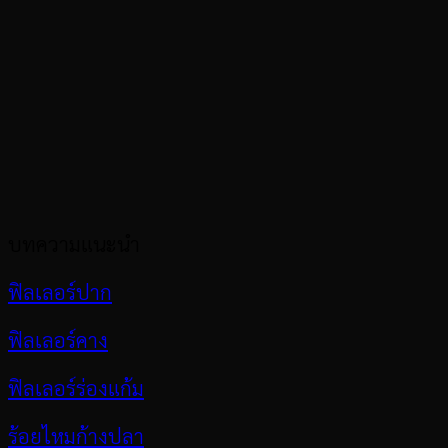
บทความแนะนำ
ฟิลเลอร์ปาก
ฟิลเลอร์คาง
ฟิลเลอร์ร่องแก้ม
ร้อยไหมก้างปลา