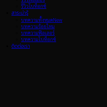
รีวิวโบท็อกซ์
สาระน่ารู้
บทความทั้งหมด
บทความร้อยไหม
บทความฟิลเลอร์
บทความโบท็อกซ์
ติดต่อเรา