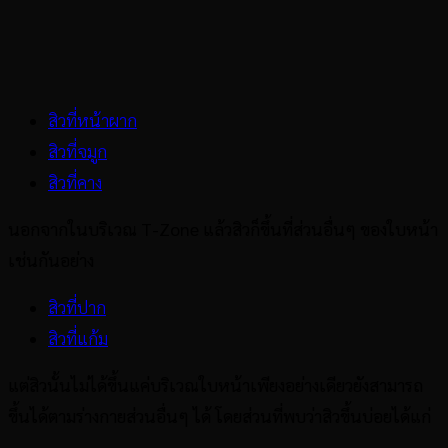
สิวที่หน้าผาก
สิวที่จมูก
สิวที่คาง
นอกจากในบริเวณ T-Zone แล้วสิวก็ขึ้นที่ส่วนอื่นๆ ของใบหน้า
เช่นกันอย่าง
สิวที่ปาก
สิวที่แก้ม
แต่สิวนั้นไม่ได้ขึ้นแค่บริเวณใบหน้าเพียงอย่างเดียวยังสามารถ
ขึ้นได้ตามร่างกายส่วนอื่นๆ ได้ โดยส่วนที่พบว่าสิวขึ้นบ่อยได้แก่