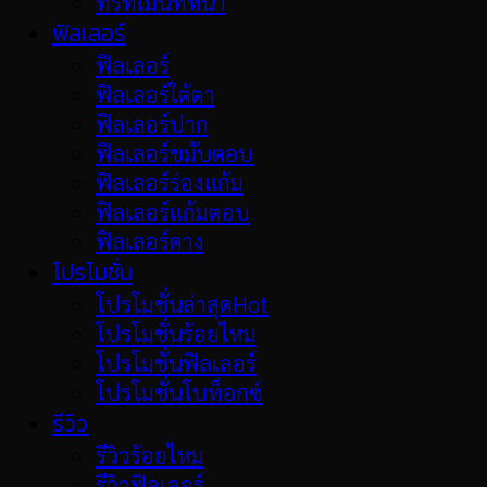
ทรีทเม้นท์หน้า
ฟิลเลอร์
ฟิลเลอร์
ฟิลเลอร์ใต้ตา
ฟิลเลอร์ปาก
ฟิลเลอร์ขมับตอบ
ฟิลเลอร์ร่องแก้ม
ฟิลเลอร์แก้มตอบ
ฟิลเลอร์คาง
โปรโมชั่น
โปรโมชั่นล่าสุด
โปรโมชั่นร้อยไหม
โปรโมชั่นฟิลเลอร์
โปรโมชั่นโบท็อกซ์
รีวิว
รีวิวร้อยไหม
รีวิวฟิลเลอร์