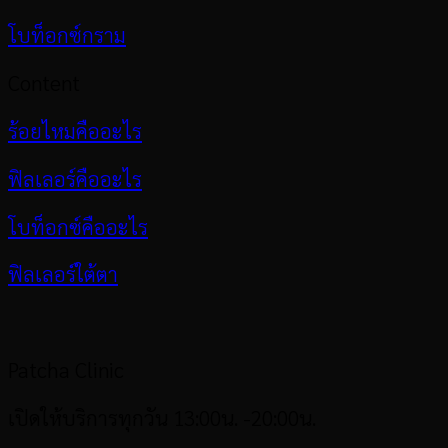
โบท็อกซ์กราม
Content
ร้อยไหมคืออะไร
ฟิลเลอร์คืออะไร
โบท็อกซ์คืออะไร
ฟิลเลอร์ใต้ตา
Patcha Clinic
เปิดให้บริการทุกวัน 13:00น. -20:00น.