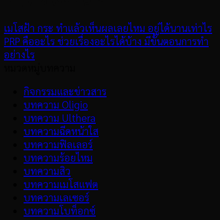
ทีมแพทย์พัชชาคลินิก
เมโสฝ้า กระ ทำแล้วเห็นผลเลยไหม อยู่ได้นานเท่าไร
PRP คืออะไร ช่วยเรื่องอะไรได้บ้าง มีขั้นตอนการทำ
อย่างไร
หมวดหมู่บทความ
กิจกรรมและข่าวสาร
บทความ Oligio
บทความ Ulthera
บทความฉีดหน้าใส
บทความฟิลเลอร์
บทความร้อยไหม
บทความสิว
บทความเมโสแฟต
บทความเลเซอร์
บทความโบท็อกซ์