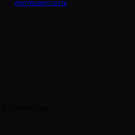
สุขภาพและความงาม
โปรโมชั่นร้อยไหม