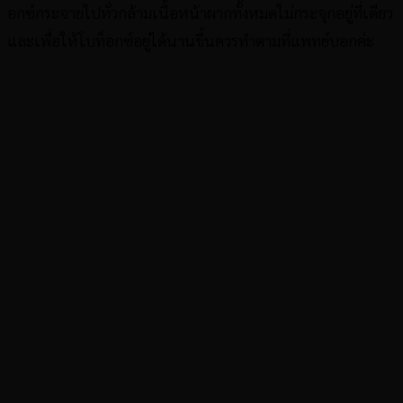
อกซ์กระจายไปทั่วกล้ามเนื้อหน้าผากทั้งหมดไม่กระจุกอยู่ที่เดียว
และเพื่อให้โบท็อกซ์อยู่ได้นานขึ้นควรทำตามที่แพทย์บอกค่ะ