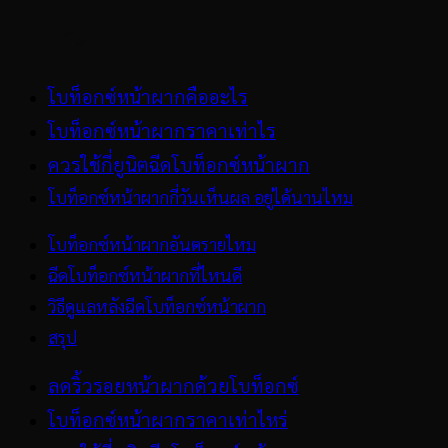
สารบัญ
โบท็อกซ์หน้าผากคืออะไร
โบท็อกซ์หน้าผากราคาเท่าไร
ควรใช้กี่ยูนิตฉีดโบท็อกซ์หน้าผาก
โบท็อกซ์หน้าผากกี่วันเห็นผล อยู่ได้นานไหม
โบท็อกซ์หน้าผากอันตรายไหม
ฉีดโบท็อกซ์หน้าผากที่ไหนดี
วิธีดูแลหลังฉีดโบท็อกซ์หน้าผาก
สรุป
ลดริ้วรอยหน้าผากด้วยโบท็อกซ์
โบท็อกซ์หน้าผากราคาเท่าไหร่