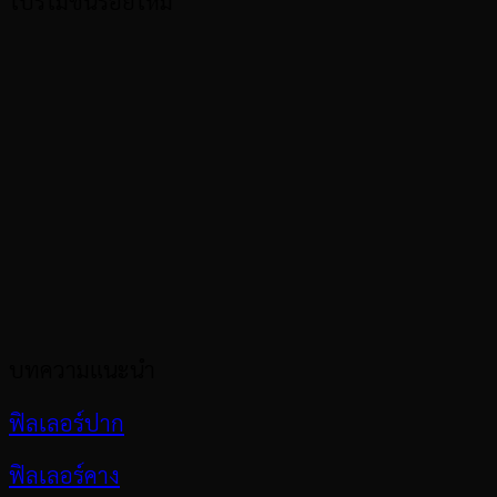
โปรโมชั่นร้อยไหม
บทความแนะนำ
ฟิลเลอร์ปาก
ฟิลเลอร์คาง