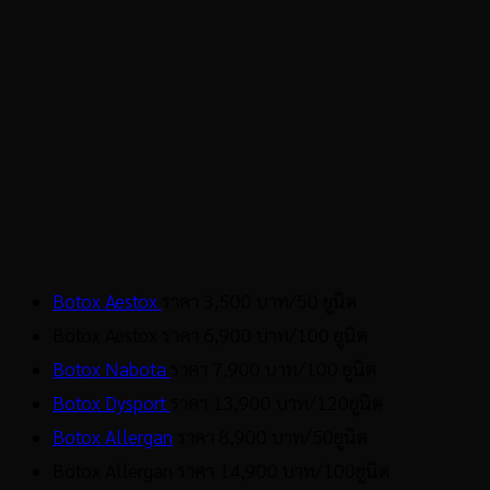
Botox Aestox
ราคา
3,500
บาท
/50
ยูนิต
Botox
Aestox
ราคา
6,900
บาท
/100
ยูนิต
Botox Nabota
ราคา
7,900 บาท/100
ยูนิต
Botox Dysport
ราคา
13,900
บาท
/120
ยูนิต
Botox Allergan
ราคา
8,900
บาท
/50
ยูนิต
Botox
Allergan
ราคา
14,900
บาท
/100
ยูนิต