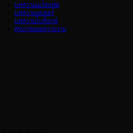
บทความเมโสแฟต
บทความเลเซอร์
บทความโบท็อกซ์
สุขภาพและความงาม