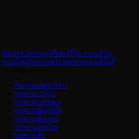
ทีมแพทย์พัชชาคลินิก
ฟิลเลอร์ Definisse ดีไหม มีกี่รุ่น ราคาเท่าไร
กรามใหญ่เกิดจากอะไร ลดขนาดกรามยังไงดี
หมวดหมู่บทความ
กิจกรรมและข่าวสาร
บทความ Oligio
บทความ Ulthera
บทความฉีดหน้าใส
บทความฟิลเลอร์
บทความร้อยไหม
บทความสิว