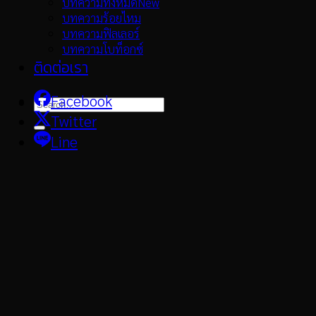
บทความทั้งหมด
บทความร้อยไหม
บทความฟิลเลอร์
บทความโบท็อกซ์
ติดต่อเรา
Facebook
Twitter
Line