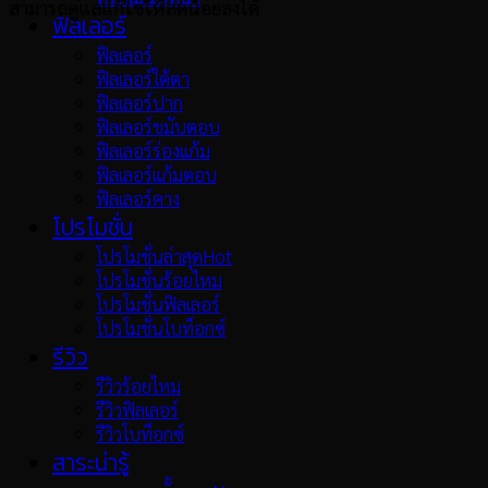
สามารถดูแลแก้ไขให้ลดน้อยลงได้
ฟิลเลอร์
ฟิลเลอร์
ฟิลเลอร์ใต้ตา
ฟิลเลอร์ปาก
ฟิลเลอร์ขมับตอบ
ฟิลเลอร์ร่องแก้ม
ฟิลเลอร์แก้มตอบ
ฟิลเลอร์คาง
โปรโมชั่น
โปรโมชั่นล่าสุด
โปรโมชั่นร้อยไหม
โปรโมชั่นฟิลเลอร์
โปรโมชั่นโบท็อกซ์
รีวิว
รีวิวร้อยไหม
รีวิวฟิลเลอร์
รีวิวโบท็อกซ์
สาระน่ารู้