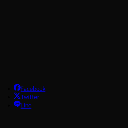
Facebook
Twitter
Line