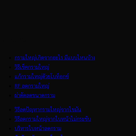
สารบัญ
กรามใหญ่เกิดจากอะไร มีแบบไหนบ้าง
วิธีเช็คกรามใหญ่
แก้กรามใหญ่ด้วยโบท็อกซ์
RF ลดกรามใหญ่
ผ่าตัดลดขนาดกราม
วิธีลดปัญหากรามใหญ่จากไขมัน
วิธีลดกรามใหญ่จากใบหน้าไม่กระชับ
บริหารใบหน้าลดกราม