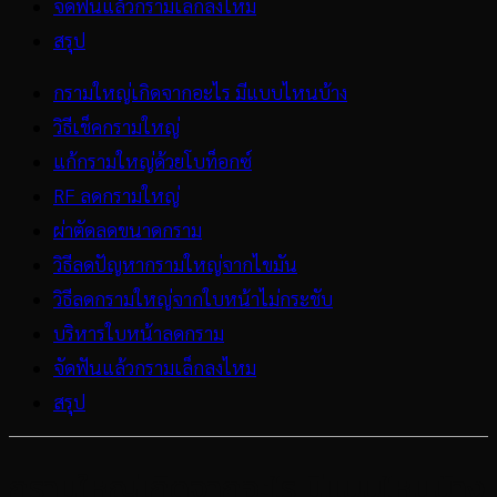
จัดฟันแล้วกรามเล็กลงไหม
สรุป
กรามใหญ่เกิดจากอะไร มีแบบไหนบ้าง
วิธีเช็คกรามใหญ่
แก้กรามใหญ่ด้วยโบท็อกซ์
RF ลดกรามใหญ่
ผ่าตัดลดขนาดกราม
วิธีลดปัญหากรามใหญ่จากไขมัน
วิธีลดกรามใหญ่จากใบหน้าไม่กระชับ
บริหารใบหน้าลดกราม
จัดฟันแล้วกรามเล็กลงไหม
สรุป
กรามใหญ่เกิดจากอะไร มีแบบไหนบ้าง