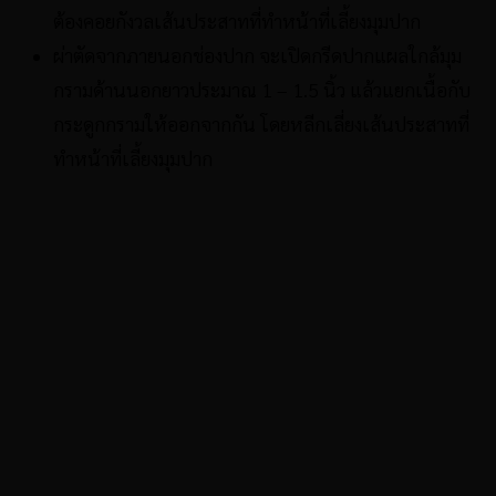
ต้องคอยกังวลเส้นประสาทที่ทำหน้าที่เลี้ยงมุมปาก
ผ่าตัดจากภายนอกช่องปาก จะเปิดกรีดปากแผลใกล้มุม
กรามด้านนอกยาวประมาณ 1 – 1.5 นิ้ว แล้วแยกเนื้อกับ
กระดูกกรามให้ออกจากกัน โดยหลีกเลี่ยงเส้นประสาทที่
ทำหน้าที่เลี้ยงมุมปาก