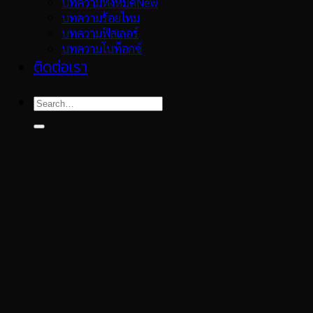
บทความทั้งหมด
บทความร้อยไหม
บทความฟิลเลอร์
บทความโบท็อกซ์
ติดต่อเรา