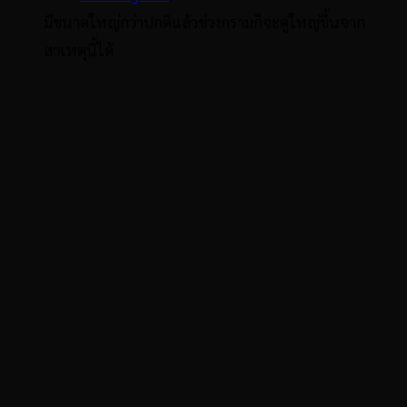
มีขนาดใหญ่กว่าปกติแล้วช่วงกรามก็จะดูใหญ่ขึ้นจาก
สาเหตุนี้ได้