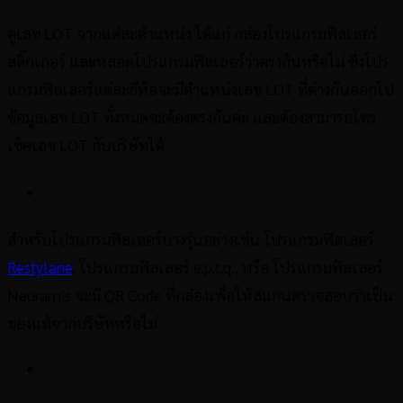
ดูเลข LOT จากแต่ละตำแหน่ง ได้แก่ กล่องโปรแกรมฟิลเลอร์
สติ๊กเกอร์ และหลอดโปรแกรมฟิลเลอร์ว่าตรงกันหรือไม่ ซึ่งโปร
แกรมฟิลเลอร์แต่ละยี่ห้อจะมีตำแหน่งเลข LOT ที่ต่างกันออกไป
ข้อมูลเลข LOT ทั้งหมดจะต้องตรงกันค่ะ และต้องสามารถโทร
เช็คเลข LOT กับบริษัทได้
สแกน QR Code
สำหรับโปรแกรมฟิลเลอร์บางรุ่นอย่างเช่น โปรแกรมฟิลเลอร์
Restylane
, โปรแกรมฟิลเลอร์ e.p.t.q., หรือ โปรแกรมฟิลเลอร์
Neuramis จะมี QR Code ที่กล่องเพื่อให้สแกนตรวจสอบว่าเป็น
ของแท้จากบริษัทหรือไม่
ราคา