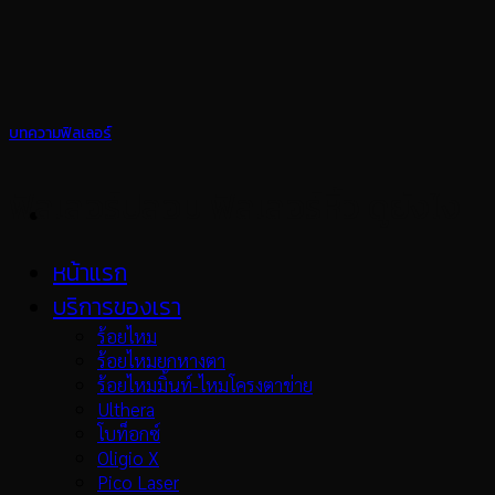
Skip
to
content
บทความฟิลเลอร์
ฟิลเลอร์ปลอม ฟิลเลอร์หิ้ว ดูยังไง
หน้าแรก
บริการของเรา
ร้อยไหม
ร้อยไหมยกหางตา
ร้อยไหมมิ้นท์-ไหมโครงตาข่าย
Ulthera
โบท็อกซ์
Oligio X
Pico Laser