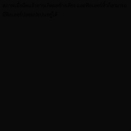
สภาพเมื่อฉีดแล้วอาจเกิดผลข้างเคียง และฟิลเลอร์หิ้วก็สามารถ
มีฟิลเลอร์ปลอมปะปนอยู่ได้