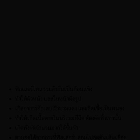
ฟิลเลอร์ไหล รวมตัวกันเป็นก้อนแข็ง
ทำให้ผิวหนัง และใบหน้าผิดรูป
เกิดอาการอักเสบ ผิวบวมแดง และติดเชื้อเป็นหนอง
ทำให้เกิดเนื้อตายในบริเวณที่ฉีด ต้องตัดทิ้งเท่านั้น
เกิดพังผืดจำนวนมากใต้ชั้นผิว
ตาบอดได้จากการที่ฟิลเลอร์ปลอมไปอุดตันเส้นเลือด