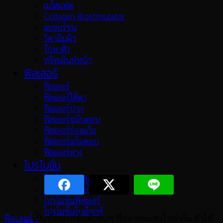
เมโสแฟต
Collagen Biostimulator
เลเซอร์ขน
วิตามินผิว
รักษาสิว
ทรีทเม้นท์หน้า
ฟิลเลอร์
ฟิลเลอร์
ฟิลเลอร์ใต้ตา
ฟิลเลอร์ปาก
ฟิลเลอร์ขมับตอบ
ฟิลเลอร์ร่องแก้ม
ฟิลเลอร์แก้มตอบ
ฟิลเลอร์คาง
โปรโมชั่น
โปรโมชั่นล่าสุด
โปรโมชั่นร้อยไหม
โปรโมชั่นฟิลเลอร์
โปรโมชั่นโบท็อกซ์
ฟิลเลอร์
เป็นหัตถการอันดับต้นๆ ที่หลายคนสนใจทำกัน ทำให้