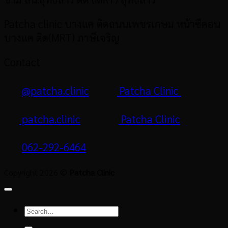
Patcha clinic บางแค ติดถนนเพชรเกษม หน้าซีคอน
บางแค ติด(MRT) ภาษีเจริญ
Contact
@patcha.clinic
Patcha Clinic
patcha.clinic
Patcha Clinic
062-292-6464
Copyright 2026 ©
Patcha Clinic