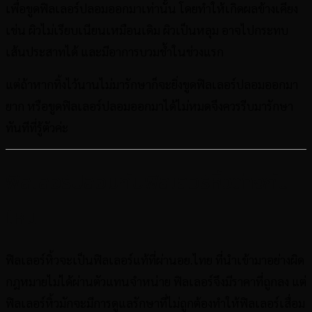
เพื่อขูดฟิลเลอร์ปลอมออกมาเท่านั้น โดยทำให้เกิดผลข้างเคียง
เช่น ผิวไม่เรียบเนียนเหมือนเดิม ผิวเป็นหลุม อาจไปกระทบ
เส้นประสาทได้ และมีอาการบวมช้ำในช่วงแรก
แต่ถ้าหากทิ้งไว้นานไม่มารักษาก็จะยิ่งขูดฟิลเลอร์ปลอมออกมา
ยาก หรือขูดฟิลเลอร์ปลอมออกมาได้ไม่หมดจึงควรรีบมารักษา
ทันทีที่รู้ตัวค่ะ
ฟิลเลอร์ปลอมกับฟิลเลอร์หิ้วต่างกัน
ไหม
ฟิลเลอร์หิ้วจะเป็นฟิลเลอร์แท้ที่ผ่านอย.ไทย ที่นำเข้ามาอย่างผิด
กฎหมายไม่ได้ผ่านตัวแทนจำหน่าย ฟิลเลอร์จึงมีราคาที่ถูกลง แต่
ฟิลเลอร์หิ้วมักจะมีการดูแลรักษาที่ไม่ถูกต้องทำให้ฟิลเลอร์เสื่อม