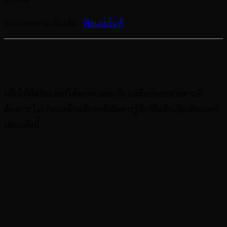
อ่านบทความเพิ่มเติม :
ฟิลเลอร์แท้
วิธีหลีกเลี่ยงฟิลเลอร์ปลอม
เพื่อให้ฉีดฟิลเลอร์ได้อย่างปลอดภัย ผลลัพธ์ออกสวยตามที่
ต้องการ ไม่เกิดผลข้างเคียงหลังฉีดควรรู้จักวิธีหลีกเลี่ยงฟิลเลอร์
ปลอมดังนี้