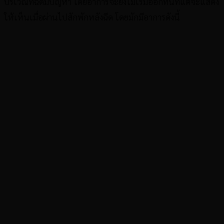
บริเวณที่ฉีดมีปัญหา โดยอาการจะยังไม่เริ่มออกทันทีแต่จะแสดง
ให้เห็นเมื่อผ่านไปสักพักหลังฉีด โดยมักมีอาการดังนี้