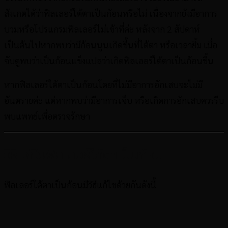
สังเกตได้ว่าฟิลเลอร์ใต้ตาเป็นก้อนหรือไม่ เนื่องจากยังมีอาการ
บวมหรือโปรแกรมฟิลเลอร์ไม่เข้าที่ค่ะ หลังจาก 2 สัปดาห์
เป็นต้นไปหากพบว่ามีก้อนนูนเกิดขึ้นที่ใต้ตา หรือเวลายิ้ม เมื่อ
จับดูพบว่าเป็นก้อนแข็งแปลว่าเกิดฟิลเลอร์ใต้ตาเป็นก้อนขึ้น
หากฟิลเลอร์ใต้ตาเป็นก้อนโดยที่ไม่มีอาการอักเสบจะไม่มี
อันตรายค่ะ แต่หากพบว่ามีอาการเจ็บ หรือเกิดการอักเสบควรรีบ
พบแพทย์เพื่อตรวจรักษา
วิธีแก้ไขฟิลเลอร์ใต้ตาเป็นก้อน
ฟิลเลอร์ใต้ตาเป็นก้อนมีวิธีแก้ไขด้วยกันดังนี้