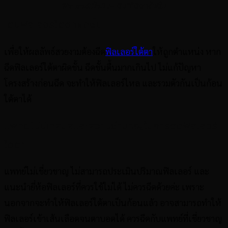
ฟิลเลอร์เนื้อนิ่ม-เติมที่ใต้ตาชั้นตื้น
เติมฟิลเลอร์ใต้ตาผิดชั้น
เพื่อให้ผลลัพธ์สวยงามต้องฉีด
ฟิลเลอร์ใต้ตา
ให้ถูกตำแหน่ง หาก
ฉีดฟิลเลอร์ใต้ตาผิดชั้น ฉีดชั้นตื้นมากเกินไป ไม่แก้ปัญหา
โครงสร้างก่อนฉีด จะทำให้ฟิลเลอร์ไหล และรวมตัวกันเป็นก้อน
ใต้ตาได้
แพทย์ไม่มีเทคนิคและความชำนาญในการฉีดฟิลเลอร์
ใต้ตา
แพทย์ไม่เชี่ยวชาญ ไม่สามารถประเมินปริมาณฟิลเลอร์ และ
แนะนำยี่ห้อฟิลเลอร์ที่ควรใช้ไม่ได้ ไม่ควรฉีดด้วยค่ะ เพราะ
นอกจากจะทำให้ฟิลเลอร์ใต้ตาเป็นก้อนแล้ว อาจสามารถทำให้
ฟิลเลอร์เข้าเส้นเลือดจนตาบอดได้ ควรฉีดกับแพทย์ที่เชี่ยวชาญ