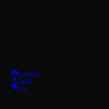
Facebook
Twitter
Line