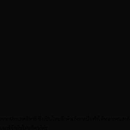
จากประเทศอิตาลี ซึ่งเป็นไหมอีกตัวเลือกหนึ่ง ทำให้หลายคนสงสัยว
ารู้จักกับไหมอิตาลีค่ะ