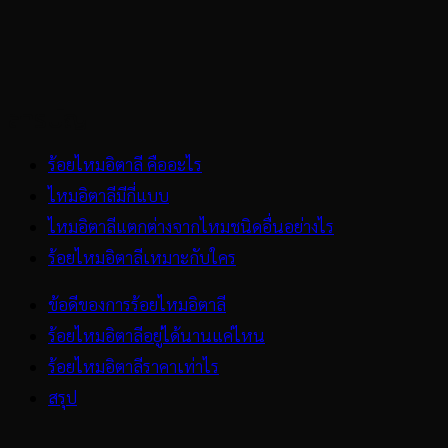
สารบัญ
ร้อยไหมอิตาลี คืออะไร
ไหมอิตาลีมีกี่แบบ
ไหมอิตาลีแตกต่างจากไหมชนิดอื่นอย่างไร
ร้อยไหมอิตาลีเหมาะกับใคร
ข้อดีของการร้อยไหมอิตาลี
ร้อยไหมอิตาลีอยู่ได้นานแค่ไหน
ร้อยไหมอิตาลีราคาเท่าไร
สรุป