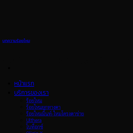
Skip
to
content
บทความร้อยไหม
ร้อยไหมอิตาลี Definisse ดีไหม ราคา
หน้าแรก
บริการของเรา
ร้อยไหม
ร้อยไหมยกหางตา
ร้อยไหมมิ้นท์-ไหมโครงตาข่าย
Ulthera
โบท็อกซ์
Oligio X