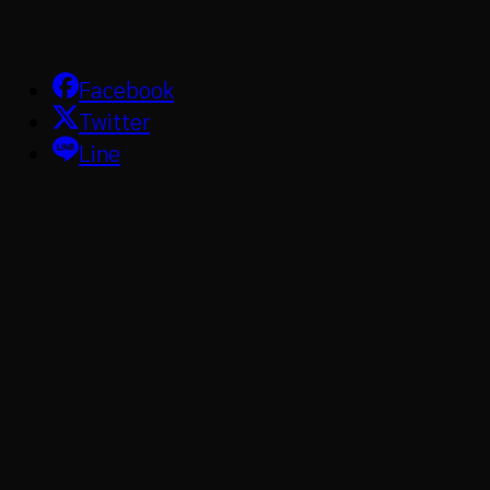
Facebook
Twitter
Line