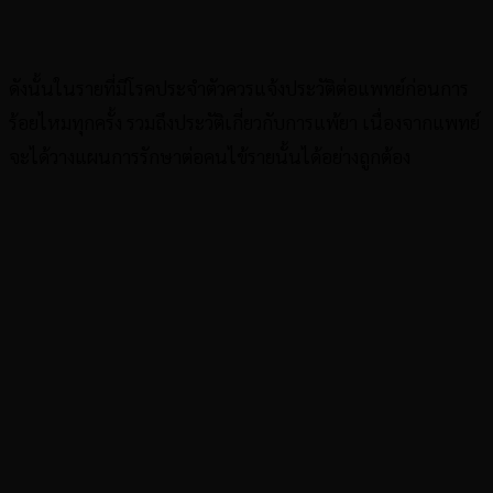
ดังนั้นในรายที่มีโรคประจำตัวควรแจ้งประวัติต่อแพทย์ก่อนการ
ร้อยไหมทุกครั้ง รวมถึงประวัติเกี่ยวกับการแพ้ยา เนื่องจากแพทย์
จะได้วางแผนการรักษาต่อคนไข้รายนั้นได้อย่างถูกต้อง