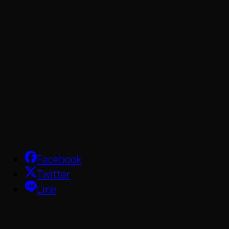
Facebook
Twitter
Line