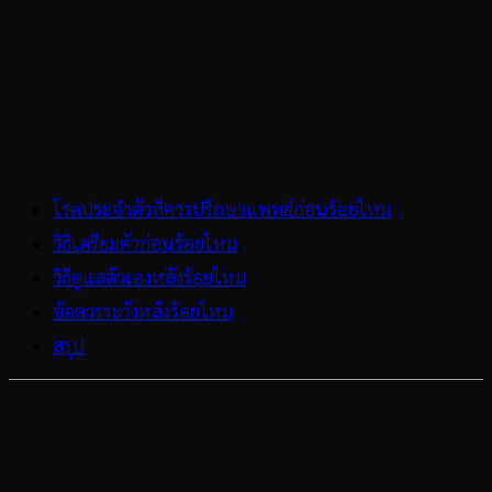
สารบัญ
โรคประจำตัวที่ควรปรึกษาแพทย์ก่อนร้อยไหม
วิธีเตรียมตัวก่อนร้อยไหม
วิธีดูแลตัวเองหลังร้อยไหม
ข้อควรระวังหลังร้อยไหม
สรุป
โรคประจำตัวที่ควรปรึกษาแพทย์ก่อน
ร้อยไหม