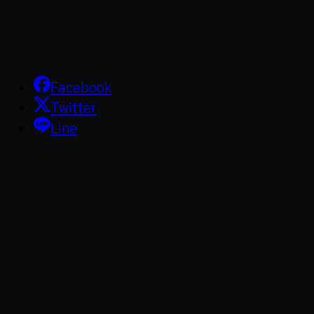
Facebook
Twitter
Line