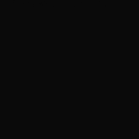
ซ์
โบท็อก
ลิฟกรอบหน้าคืออะไร