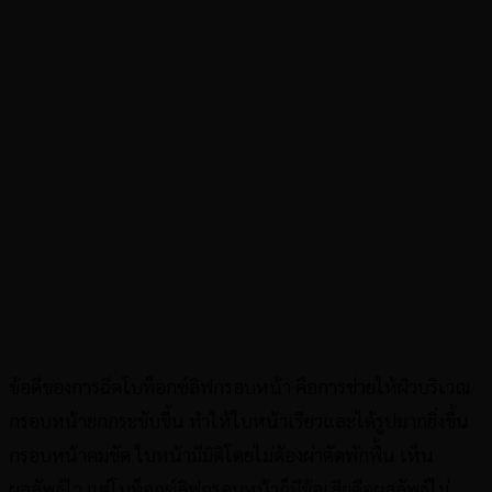
ข้อดีของการฉีดโบท็อกซ์ลิฟกรอบหน้า คือการช่วยให้ผิวบริเวณ
กรอบหน้ายกกระชับขึ้น ทำให้ใบหน้าเรียวและได้รูปมากยิ่งขึ้น
กรอบหน้าคมชัด ใบหน้ามีมิติโดยไม่ต้องผ่าตัดพักฟื้น เห็น
ผลลัพธ์ไว แต่โบท็อกซ์ลิฟกรอบหน้าก็มีข้อเสียคือผลลัพธ์ไม่