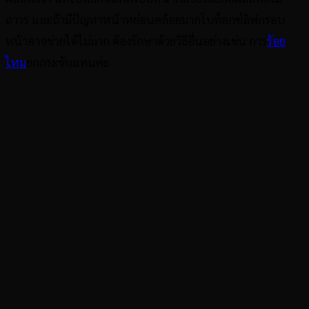
ถาวร และถ้ามีปัญหาหน้าหย่อนคล้อยมากโบท็อกซ์ลิฟกรอบ
หน้าอาจช่วยได้ไม่มาก ต้องรักษาด้วยวิธีอื่นอย่างเช่น การ
ร้อย
ไหม
ยกกระชับแทนค่ะ