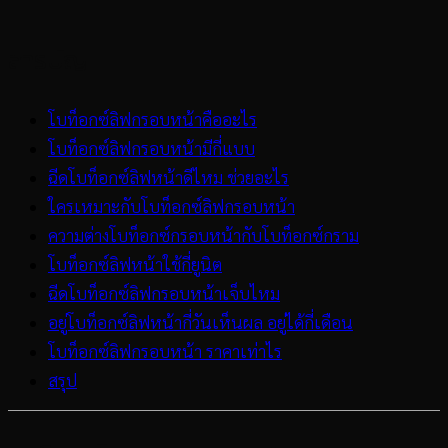
สารบัญ
โบท็อกซ์ลิฟกรอบหน้าคืออะไร
โบท็อกซ์ลิฟกรอบหน้ามีกี่แบบ
ฉีดโบท็อกซ์ลิฟหน้าดีไหม ช่วยอะไร
ใครเหมาะกับโบท็อกซ์ลิฟกรอบหน้า
ความต่างโบท็อกซ์กรอบหน้ากับโบท็อกซ์กราม
โบท็อกซ์ลิฟหน้าใช้กี่ยูนิต
ฉีดโบท็อกซ์ลิฟกรอบหน้าเจ็บไหม
อยู่โบท็อกซ์ลิฟหน้ากี่วันเห็นผล อยู่ได้กี่เดือน
โบท็อกซ์ลิฟกรอบหน้า ราคาเท่าไร
สรุป