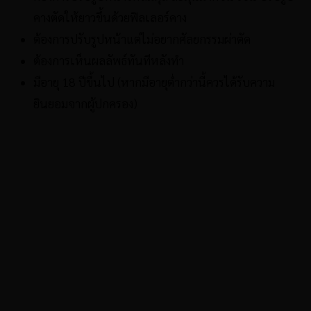
คางตัดให้ยาวขึ้นด้วยฟิลเลอร์คาง
ต้องการปรับรูปหน้าแต่ไม่อยากศัลยกรรมผ่าตัด
ต้องการเห็นผลลัพธ์ทันทีหลังทำ
มีอายุ 18 ปีขึ้นไป (หากมีอายุต่ำกว่านี้ควรได้รับความ
ยินยอมจากผู้ปกครอง)