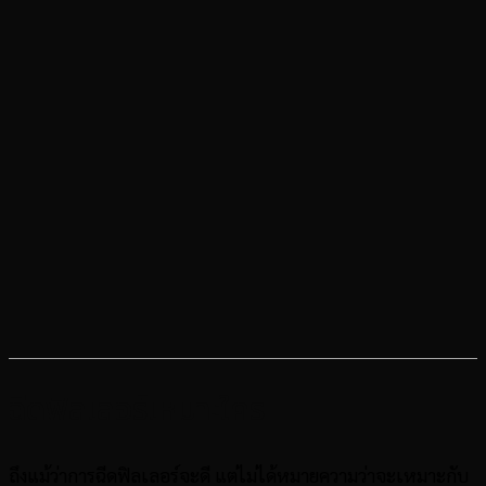
ฉีดฟิลเลอร์เหมาะใคร
ถึงแม้ว่าการฉีดฟิลเลอร์จะดี แต่ไม่ได้หมายความว่าจะเหมาะกับ