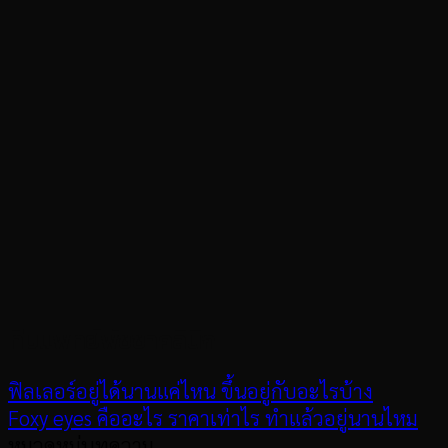
ทีมแพทย์พัชชาคลินิก
ฟิลเลอร์อยู่ได้นานแค่ไหน ขึ้นอยู่กับอะไรบ้าง
Foxy eyes คืออะไร ราคาเท่าไร ทำแล้วอยู่นานไหม
หมวดหมู่บทความ