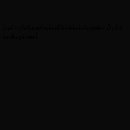
ข้อดี ข้อเสียของการฉีดฟิลเลอร์
ถึงแม้การฉีดฟิลเลอร์จะดีแต่ก็ไม่ได้มีแค่เพียงข้อดีเท่านั้น ยังมี
ข้อเสียอยู่ด้วยดังนี้
ข้อดีการฉีดฟิลเลอร์