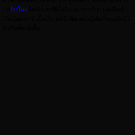
การ
ร้อยไหม
โดยฟิลเลอร์ดีนั้นมีความปลอดภัยสูง และมีผลข้าง
เคียงน้อยมาก อีกทั้งหลังจากที่ฉีดฟิลเลอร์แล้วยังเห็นผลลัพธ์ได้
ทันทีไม่ต้องพักฟื้น