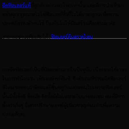
ฉีดฟิลเลอร์แท้
ที่ถูกต้องผ่านอย.ไทยเท่านั้น และมีการนำเข้ามา
อย่างถูกกฎหมายไม่ใช่ฟิลเลอร์หิ้วที่ไม่ได้มาตรฐานเพื่อความ
ปลอดภัยของตัวคนไข้ ป้องกันไม่ให้มีผลข้างเคียงตามมาค่ะ
สามารถอ่านเพิ่มเติมได้ :
ฟิลเลอร์อันตรายไหม
สรุป
การฉีดฟิลเลอร์เป็นที่นิยมอย่างมากในปัจจุบัน เนื่องจากใช้เวลา
ในการทำไม่นาน เห็นผลลัพธ์ทันที ซึ่งคำถามที่ว่าจะฉีดฟิลเลอร์
ดีไหม ขอตอบว่าดีค่ะแต่ก็ขึ้นอยู่กับแต่ละคนไปเพราะฟิลเลอร์
นั้นมีทั้งข้อดี ข้อเสีย อีกทั้งยังไม่เหมาะกับบางคนเช่น คนที่มีการ
ตั้งครรภ์อยู่ จึงควรปรึกษาแพทย์ผู้เชี่ยวชาญก่อนทำเพื่อความ
ปลอดภัยค่ะ