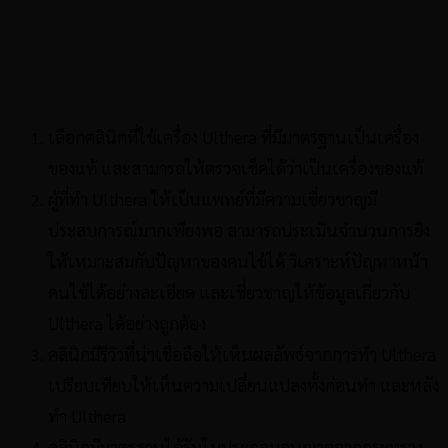
เลือกคลินิกที่ใช้เครื่อง Ulthera ที่มีมาตรฐานเป็นเครื่อง
ของแท้ และสามารถให้ตรวจเช็คได้ว่าเป็นเครื่องของแท้
ผู้ที่ทำ Ulthera ให้เป็นแพทย์ที่มีความเชี่ยวชาญมี
ประสบการณ์มากเพียงพอ สามารถประเมินจำนวนการยิง
ให้เหมาะสมกับปัญหาของคนไข้ได้ วิเคราะห์ปัญหาหน้า
คนไข้ได้อย่างละเอียด และเชี่ยวชาญให้ข้อมูลเกี่ยวกับ
Ulthera ได้อย่างถูกต้อง
คลินิกมีรีวิวที่น่าเชื่อถือให้เห็นผลลัพธ์จากการทำ Ulthera
เปรียบเทียบให้เห็นความเปลี่ยนแปลงทั้งก่อนทำ และหลัง
ทำ Ulthera
คลินิกมีมาตรฐานได้รับใบประกอบอนุญาตจากกระทรวง