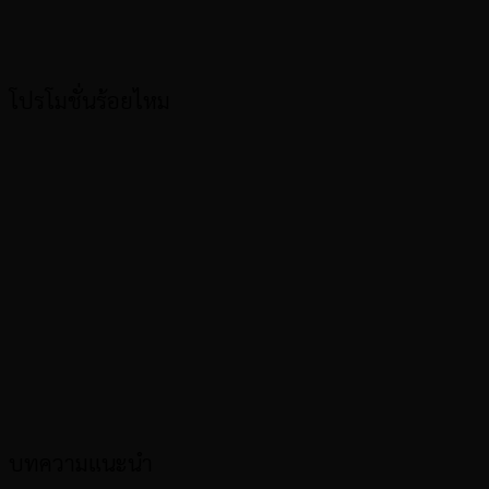
โปรโมชั่นร้อยไหม
บทความแนะนำ