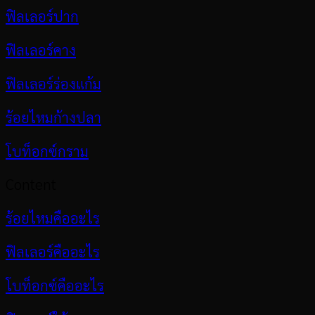
ฟิลเลอร์ปาก
ฟิลเลอร์คาง
ฟิลเลอร์ร่องแก้ม
ร้อยไหมก้างปลา
โบท็อกซ์กราม
Content
ร้อยไหมคืออะไร
ฟิลเลอร์คืออะไร
โบท็อกซ์คืออะไร