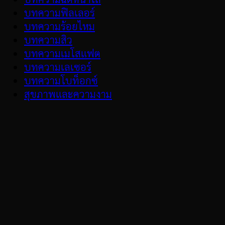
บทความฟิลเลอร์
บทความร้อยไหม
บทความสิว
บทความเมโสแฟต
บทความเลเซอร์
บทความโบท็อกซ์
สุขภาพและความงาม