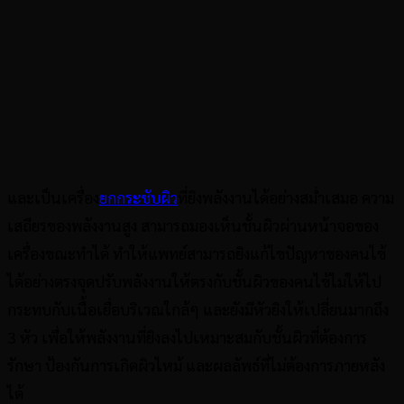
และเป็นเครื่อง
ยกกระชับผิว
ที่ยิงพลังงานได้อย่างสม่ำเสมอ ความ
เสถียรของพลังงานสูง สามารถมองเห็นชั้นผิวผ่านหน้าจอของ
เครื่องขณะทำได้ ทำให้แพทย์สามารถยิงแก้ไขปัญหาของคนไข้
ได้อย่างตรงจุดปรับพลังงานให้ตรงกับชั้นผิวของคนไข้ไม่ให้ไป
กระทบกับเนื้อเยื่อบริเวณใกล้ๆ และยังมีหัวยิงให้เปลี่ยนมากถึง
3 หัว เพื่อให้พลังงานที่ยิงลงไปเหมาะสมกับชั้นผิวที่ต้องการ
รักษา ป้องกันการเกิดผิวไหม้ และผลลัพธ์ที่ไม่ต้องการภายหลัง
ได้