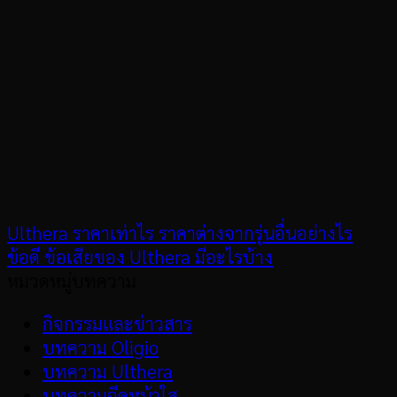
ทีมแพทย์พัชชาคลินิก
Ulthera ราคาเท่าไร ราคาต่างจากรุ่นอื่นอย่างไร
ข้อดี ข้อเสียของ Ulthera มีอะไรบ้าง
หมวดหมู่บทความ
กิจกรรมและข่าวสาร
บทความ Oligio
บทความ Ulthera
บทความฉีดหน้าใส