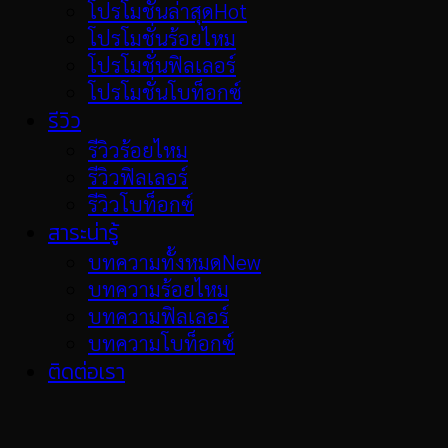
โปรโมชั่นล่าสุด
โปรโมชั่นร้อยไหม
โปรโมชั่นฟิลเลอร์
โปรโมชั่นโบท็อกซ์
รีวิว
รีวิวร้อยไหม
รีวิวฟิลเลอร์
รีวิวโบท็อกซ์
สาระน่ารู้
บทความทั้งหมด
บทความร้อยไหม
บทความฟิลเลอร์
บทความโบท็อกซ์
ติดต่อเรา