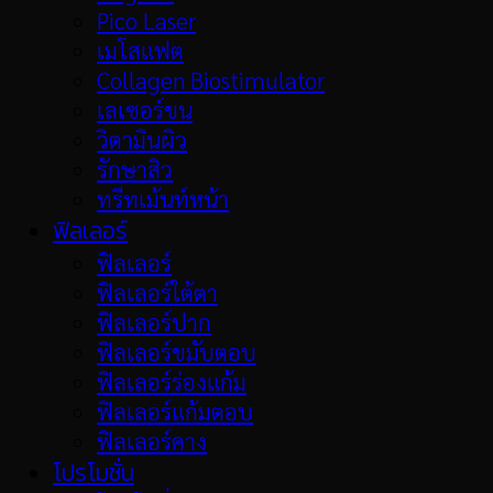
Pico Laser
เมโสแฟต
Collagen Biostimulator
เลเซอร์ขน
วิตามินผิว
รักษาสิว
ทรีทเม้นท์หน้า
ฟิลเลอร์
ฟิลเลอร์
ฟิลเลอร์ใต้ตา
ฟิลเลอร์ปาก
ฟิลเลอร์ขมับตอบ
ฟิลเลอร์ร่องแก้ม
ฟิลเลอร์แก้มตอบ
ฟิลเลอร์คาง
โปรโมชั่น