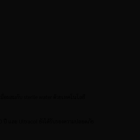
อผสมกับ sterile water ด้วยเทคโนโลยี
 ปี และ Ultracol ยังได้รับรองความปลอดภัย