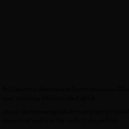
ซึ่งนำไหม PDO มาพัฒนาจนกลายเป็น PDO Microsphere ที่มีโมเ
Nano Technology ทำให้สามารถฉีดเข้าสู่ผิวได้
Ultracol มีความปลอดภัยสูงไม่อันตราย เพราะวัสดุ PDO ไม่ก่อใ
จากอย.เกาหลี อย.ยุโรป อย.ไทย และอีก 13 ประเทศทั่วโลก