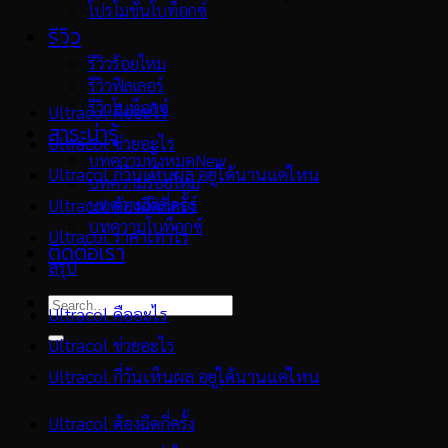
โปรโมชั่นโบท็อกซ์
รีวิว
สารบัญ
รีวิวร้อยไหม
รีวิวฟิลเลอร์
รีวิวโบท็อกซ์
Ultracol คืออะไร
สาระน่ารู้
Ultracol ช่วยอะไร
บทความทั้งหมด
Ultracol กี่วันเห็นผล อยู่ได้นานแค่ไหน
บทความร้อยไหม
บทความฟิลเลอร์
Ultracol ต้องฉีดกี่ครั้ง
บทความโบท็อกซ์
Ultracol ราคาเท่าไร
ติดต่อเรา
สรุป
Ultracol คืออะไร
Ultracol ช่วยอะไร
Ultracol กี่วันเห็นผล อยู่ได้นานแค่ไหน
Ultracol ต้องฉีดกี่ครั้ง