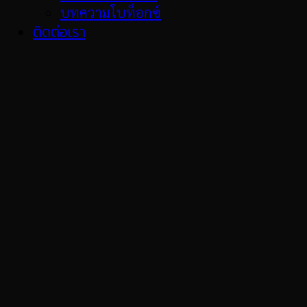
บทความโบท็อกซ์
ติดต่อเรา