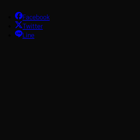
Facebook
Twitter
Line