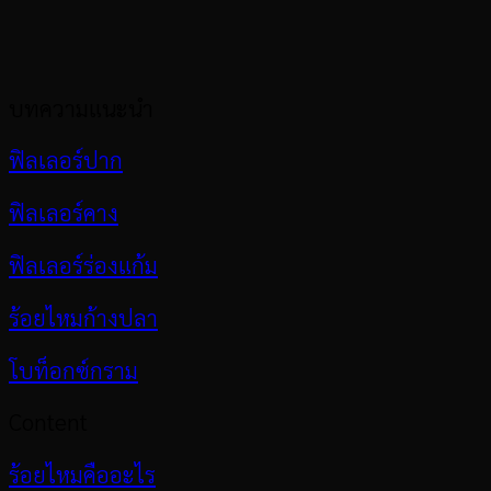
บทความแนะนำ
ฟิลเลอร์ปาก
ฟิลเลอร์คาง
ฟิลเลอร์ร่องแก้ม
ร้อยไหมก้างปลา
โบท็อกซ์กราม
Content
ร้อยไหมคืออะไร