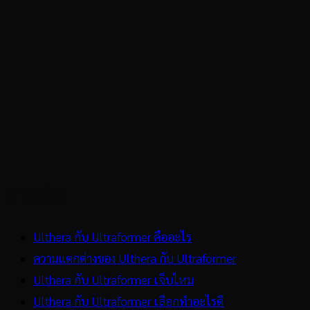
สารบัญ
Ulthera กับ Ultraformer คืออะไร
ความแตกต่างของ Ulthera กับ Ultraformer
Ulthera กับ Ultraformer เจ็บไหม
Ulthera กับ Ultraformer เลือกทำอะไรดี