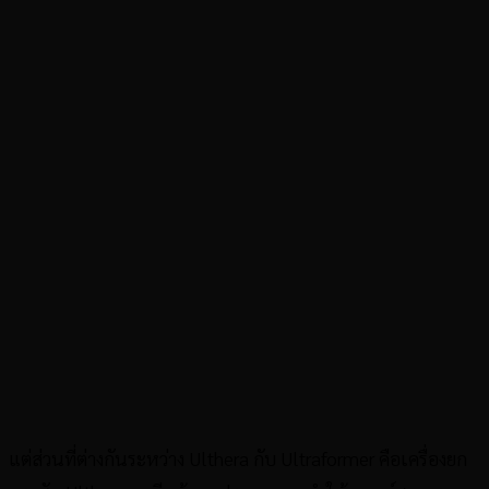
แต่ส่วนที่ต่างกันระหว่าง Ulthera กับ Ultraformer คือเครื่องยก