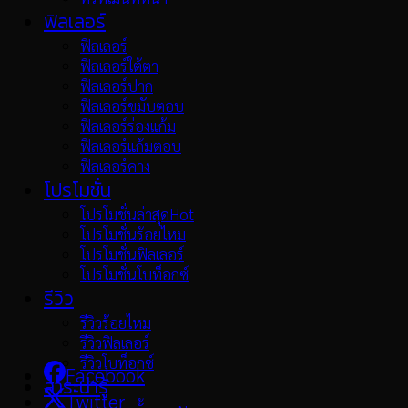
ฟิลเลอร์
ฟิลเลอร์
ฟิลเลอร์ใต้ตา
ฟิลเลอร์ปาก
ฟิลเลอร์ขมับตอบ
ฟิลเลอร์ร่องแก้ม
ฟิลเลอร์แก้มตอบ
ฟิลเลอร์คาง
โปรโมชั่น
โปรโมชั่นล่าสุด
โปรโมชั่นร้อยไหม
โปรโมชั่นฟิลเลอร์
โปรโมชั่นโบท็อกซ์
รีวิว
รีวิวร้อยไหม
รีวิวฟิลเลอร์
รีวิวโบท็อกซ์
Facebook
สาระน่ารู้
Twitter