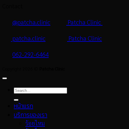
Contact
@patcha.clinic
Patcha Clinic
patcha.clinic
Patcha Clinic
062-292-6464
Copyright 2026 ©
Patcha Clinic
หน้าแรก
บริการของเรา
ร้อยไหม