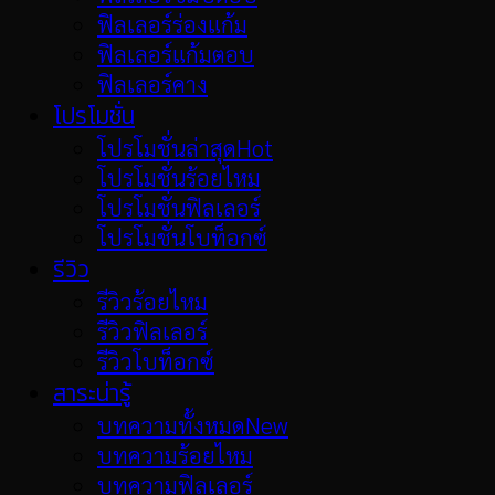
ฟิลเลอร์ร่องแก้ม
ฟิลเลอร์แก้มตอบ
ฟิลเลอร์คาง
โปรโมชั่น
โปรโมชั่นล่าสุด
โปรโมชั่นร้อยไหม
โปรโมชั่นฟิลเลอร์
โปรโมชั่นโบท็อกซ์
รีวิว
รีวิวร้อยไหม
รีวิวฟิลเลอร์
รีวิวโบท็อกซ์
สาระน่ารู้
บทความทั้งหมด
บทความร้อยไหม
บทความฟิลเลอร์