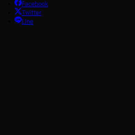
Facebook
Twitter
Line