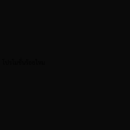
โปรโมชั่นร้อยไหม