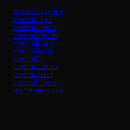
กิจกรรมและข่าวสาร
บทความ Oligio
บทความ Ulthera
บทความฉีดหน้าใส
บทความฟิลเลอร์
บทความร้อยไหม
บทความสิว
บทความเมโสแฟต
บทความเลเซอร์
บทความโบท็อกซ์
สุขภาพและความงาม