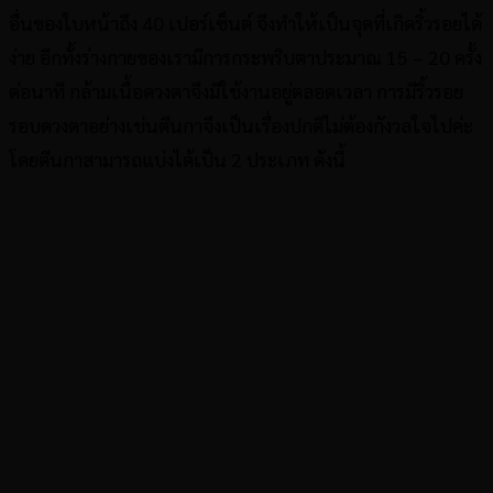
อื่นของใบหน้าถึง 40 เปอร์เซ็นต์ จึงทำให้เป็นจุดที่เกิดริ้วรอยได้
ง่าย อีกทั้งร่างกายของเรามีการกระพริบตาประมาณ 15 – 20 ครั้ง
ต่อนาที กล้ามเนื้อดวงตาจึงมีใช้งานอยู่ตลอดเวลา การมีริ้วรอย
รอบดวงตาอย่างเช่นตีนกาจึงเป็นเรื่องปกติไม่ต้องกังวลใจไปค่ะ
โดยตีนกาสามารถแบ่งได้เป็น 2 ประเภท ดังนี้