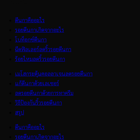
สารบัญ
ตีนกาคืออะไร
รอยตีนกาเกิดจากอะไร
โบท็อกซ์ตีนกา
ฉีดฟิลเลอร์ลดริ้วรอยตีนกา
ร้อยไหมลดริ้วรอยตีนกา
เมโสกระตุ้นคอลลาเจนลดรอยตีนกา
แก้ตีนกาด้วยเลเซอร์
ลดรอยตีนกาด้วยการทาครีม
วิธีป้องกันริ้วรอยตีนกา
สรุป
ตีนกาคืออะไร
รอยตีนกาเกิดจากอะไร