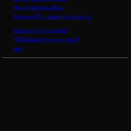
ฟิลเลอร์ Belotero ดีไหม
Belotero มีกี่รุ่น แต่ละสี ต่างกันอย่างไร
Belotero filler ราคาเท่าไร
วิธีเช็คฟิลเลอร์ Belotero ของแท้
สรุป
ฟิลเลอร์ Belotero คืออะไร