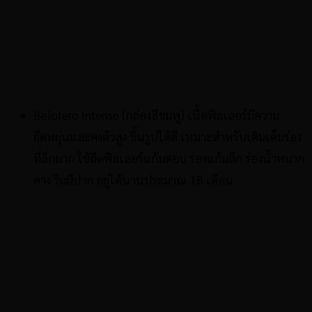
Belotero Intense (กล่องสีชมพู) เนื้อฟิลเลอร์มีความ
ยืดหยุ่นและคงตัวสูง ขึ้นรูปได้ดี เหมาะสำหรับเติมเต็มร่อง
ที่ลึกมาก ใช้ฉีดฟิลเลอร์แก้มตอบ ร่องแก้มลึก ร่องน้ำหมาก
คาง ริมฝีปาก อยู่ได้นานประมาณ 18 เดือน