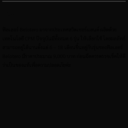
สรุป
ฟิลเลอร์ Belotero มาจากประเทศสวิตเซอร์แลนด์ ผลิตด้วย
เทคโนโลยี CPM ปัจจุบันมีทั้งหมด 6 รุ่น ให้เลือกใช้ โดยผลลัพธ์
สามารถอยู่ได้นานตั้งแต่ 6 – 18 เดือนขึ้นอยู่กับรุ่นของฟิลเลอร์
Belotero มีราคาประมาณ 9,000 บาท ก่อนฉีดควรตรวจเช็คให้ดี
ว่าเป็นของแท้เพื่อความปลอดภัยค่ะ