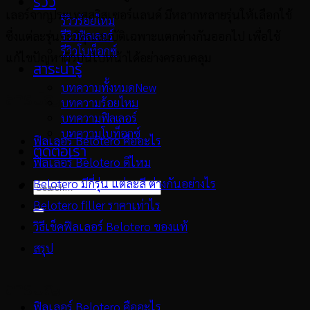
รีวิว
เลอร์จากประเทศสวิสเซอร์แลนด์ มีหลากหลายรุ่นให้เลือกใช้
รีวิวร้อยไหม
รีวิวฟิลเลอร์
ซึ่งแต่ละรุ่นจะมีคุณสมบัติเฉพาะแตกต่างกันออกไป เพื่อใช้
รีวิวโบท็อกซ์
แก้ไขปัญหาผิวบนใบหน้าได้อย่างครอบคลุม
สาระน่ารู้
บทความทั้งหมด
สารบัญ
บทความร้อยไหม
บทความฟิลเลอร์
บทความโบท็อกซ์
ฟิลเลอร์ Belotero คืออะไร
ติดต่อเรา
ฟิลเลอร์ Belotero ดีไหม
Belotero มีกี่รุ่น แต่ละสี ต่างกันอย่างไร
Belotero filler ราคาเท่าไร
วิธีเช็คฟิลเลอร์ Belotero ของแท้
สรุป
สารบัญ
ฟิลเลอร์ Belotero คืออะไร