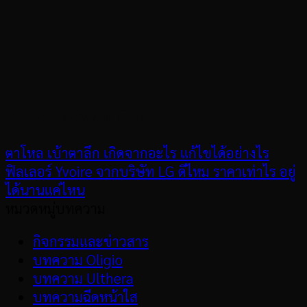
ทีมแพทย์พัชชาคลินิก
ตาโหล เบ้าตาลึก เกิดจากอะไร แก้ไขได้อย่างไร
ฟิลเลอร์ Yvoire จากบริษัท LG ดีไหม ราคาเท่าไร อยู่
ได้นานแค่ไหน
หมวดหมู่บทความ
กิจกรรมและข่าวสาร
บทความ Oligio
บทความ Ulthera
บทความฉีดหน้าใส