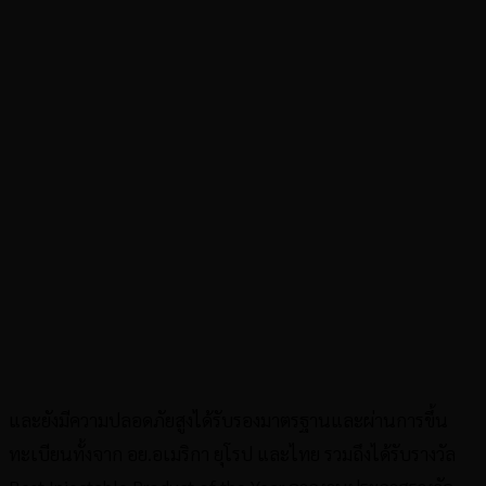
และยังมีความปลอดภัยสูงได้รับรองมาตรฐานและผ่านการขึ้น
ทะเบียนทั้งจาก อย.อเมริกา ยุโรป และไทย รวมถึงได้รับรางวัล