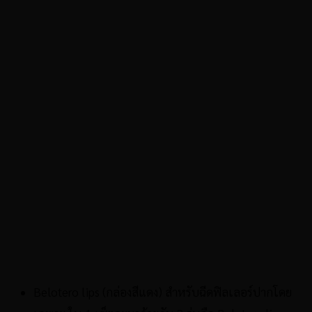
Belotero lips (กล่องสีแดง) สำหรับฉีดฟิลเลอร์ปากโดย