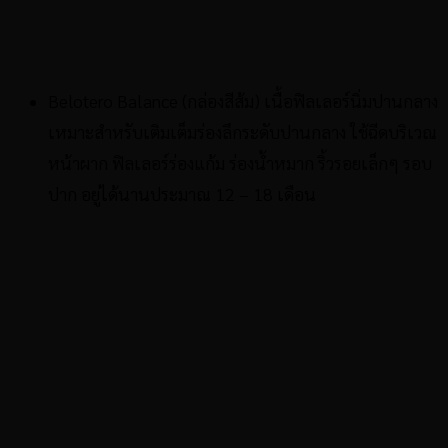
Belotero Balance (กล่องสีส้ม) เนื้อฟิลเลอร์นิ่มปานกลาง
เหมาะสำหรับเติมเต็มร่องลึกระดับปานกลาง ใช้ฉีดบริเวณ
หน้าผาก ฟิลเลอร์ร่องแก้ม ร่องน้ำหมาก ริ้วรอยเล็กๆ รอบ
ปาก อยู่ได้นานประมาณ 12 – 18 เดือน