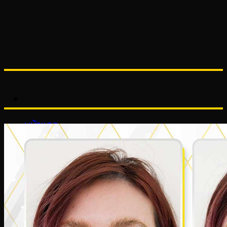
Skip
to
content
รีวิวร้อยไหม 4 เส้น
หน้าแรก
บริการของเรา
ร้อยไหม
ร้อยไหมยกหางตา
ร้อยไหมมิ้นท์-ไหมโครงตาข่าย
Ulthera
โบท็อกซ์
Oligio X
Pico Laser