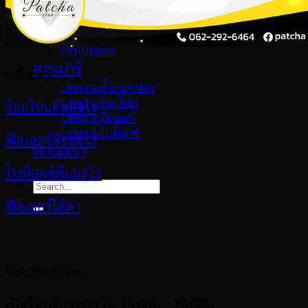
รีวิว
รีวิวร้อยไหม
รีวิวฟิลเลอร์
รีวิวโบท็อกซ์
สาระน่ารู้
Content
บทความทั้งหมด
บทความร้อยไหม
ร้อยไหมคืออะไร
บทความฟิลเลอร์
บทความโบท็อกซ์
ฟิลเลอร์คืออะไร
ติดต่อเรา
โบท็อกซ์คืออะไร
ฟิลเลอร์ใต้ตา
Patcha Clinic
เปิดให้บริการทุกวัน 13:00น. -20:00น.